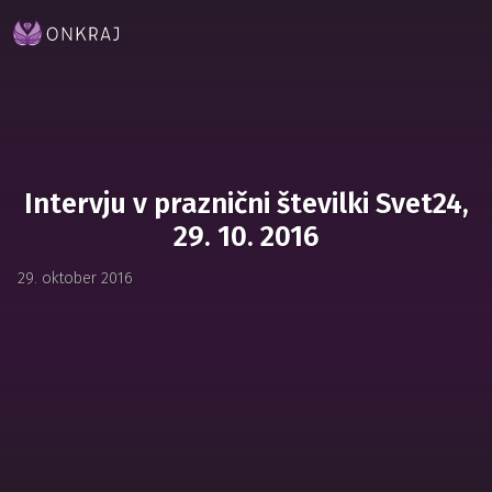
Intervju v praznični številki Svet24,
29. 10. 2016
29. oktober 2016