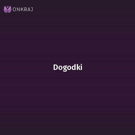
Dogodki