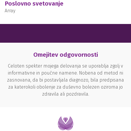
Poslovno svetovanje
Array
Omejitev odgovornosti
Celoten spekter mojega delovanja se uporablja zgolj v
informativne in poučne namene. Nobena od metod ni
zasnovana, da bi postavljala diagnozo, bila predpisana
za katerokoli obolenje za duševno bolezen oziroma jo
zdravila ali pozdravila.