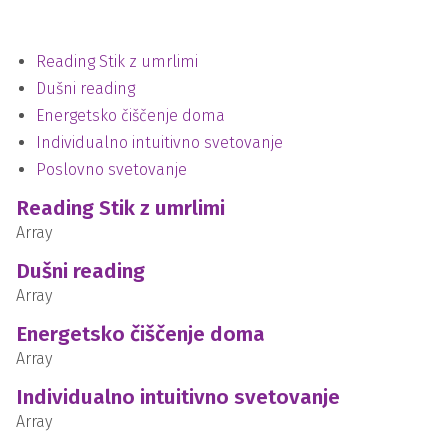
Reading Stik z umrlimi
Dušni reading
Energetsko čiščenje doma
Individualno intuitivno svetovanje
Poslovno svetovanje
Reading Stik z umrlimi
Array
Dušni reading
Array
Energetsko čiščenje doma
Array
Individualno intuitivno svetovanje
Array