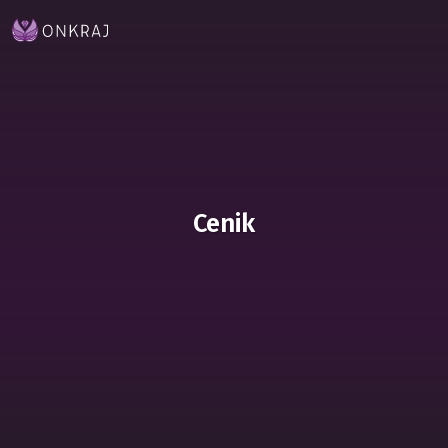
Cenik