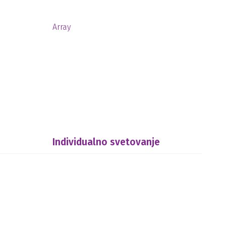
Array
Individualno svetovanje