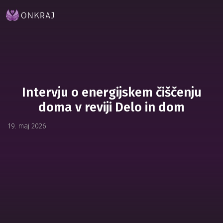
Intervju o energijskem čiščenju
doma v reviji Delo in dom
19. maj 2026