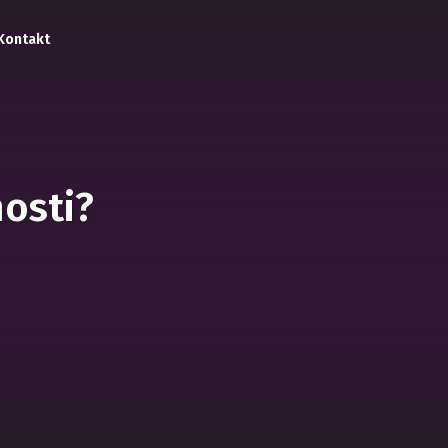
Kontakt
nosti?