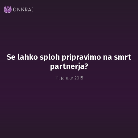
Se lahko sploh pripravimo na smrt
partnerja?
11. januar 2015