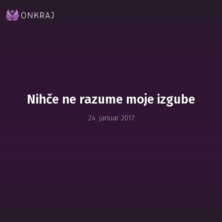
Nihče ne razume moje izgube
24. januar 2017