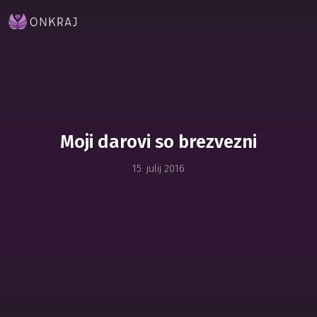
Moji darovi so brezvezni
15. julij 2016